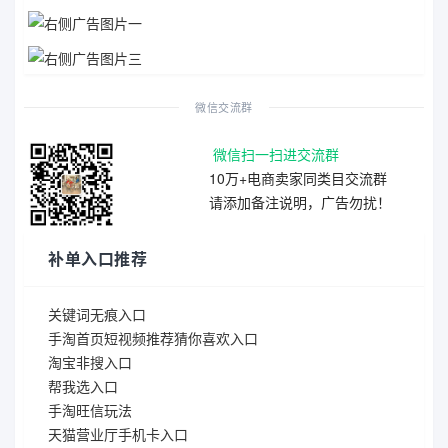
微信交流群
微信扫一扫进交流群
10万+电商卖家同类目交流群
请添加备注说明，广告勿扰！
补单入口推荐
关键词无痕入口
手淘首页短视频推荐猜你喜欢入口
淘宝非搜入口
帮我选入口
手淘旺信玩法
天猫营业厅手机卡入口