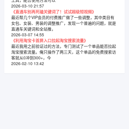
2026-03-10 21:57
《直通车别再死磕关键词了！试试超级短视频》
最近帮几个VIP会员的付费推广做了一些调整，其中类目有
女包、女装、男装的调整推广，发现一个普遍的问题，就是
直通车关键词和全站推，
2026-03-07 14:55
《利用淘宝卡首屏入口拉起淘宝搜索流量》
最近我用之前验证过的方法，专门测试了一个单品能否拉起
淘宝搜索流量。俺只操作了两三天，这个单品的免费搜索访
客就从0冲到300+，今
2026-02-10 13:42