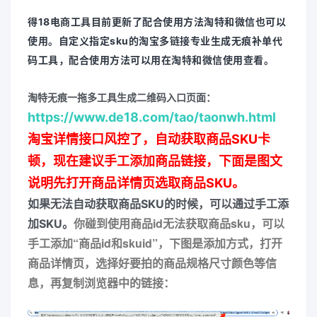
得18电商工具目前更新了配合使用方法淘特和微信也可以
使用。自定义指定sku的淘宝多链接专业生成无痕补单代
码工具，配合使用方法可以用在淘特和微信使用查看。
淘特无痕一拖多工具生成二维码入口页面：
https://www.de18.com/tao/taonwh.html
淘宝详情接口风控了，自动获取商品SKU卡
顿，现在建议手工添加商品链接，下面是图文
说明先打开商品详情页选取商品SKU
。
如果无法自动获取商品SKU的时候，可以通过手工添
你碰到使用商品id无法获取商品sku，可以
加SKU。
手工添加“商品id和skuid”，下图是添加方式，打开
商品详情页，选择好要拍的商品规格尺寸颜色等信
息，再复制浏览器中的链接：