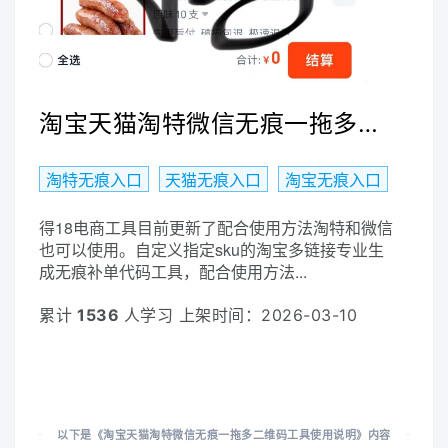
淘宝天猫淘特微信无痕一拖多二维码工具使用说明
淘特无痕入口
天猫无痕入口
淘宝无痕入口
得18电商工具目前更新了配合使用方法淘特和微信
也可以使用。自定义指定sku的淘宝多链接专业生
成无痕补单代码工具，配合使用方法...
累计
1536
人学习 上架时间：2026-03-10
以下是《淘宝天猫淘特微信无痕一拖多二维码工具使用说明》内容