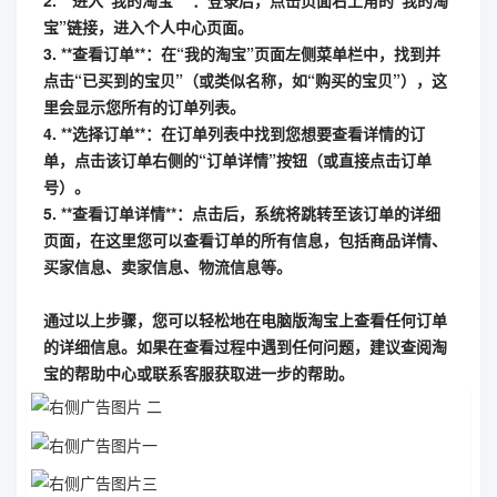
2. **进入“我的淘宝”**：登录后，点击页面右上角的“我的淘
宝”链接，进入个人中心页面。
3. **查看订单**：在“我的淘宝”页面左侧菜单栏中，找到并
点击“已买到的宝贝”（或类似名称，如“购买的宝贝”），这
里会显示您所有的订单列表。
4. **选择订单**：在订单列表中找到您想要查看详情的订
单，点击该订单右侧的“订单详情”按钮（或直接点击订单
号）。
5. **查看订单详情**：点击后，系统将跳转至该订单的详细
页面，在这里您可以查看订单的所有信息，包括商品详情、
买家信息、卖家信息、物流信息等。
通过以上步骤，您可以轻松地在电脑版淘宝上查看任何订单
的详细信息。如果在查看过程中遇到任何问题，建议查阅淘
宝的帮助中心或联系客服获取进一步的帮助。