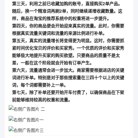
第三天，利用之前已收藏加购的账号，直接购买2单产品。
随后，换一个精准词再刷2单，同时继续递增收藏数量。这
样，商品在淘宝的推荐系统中的权重将进一步提升。
第四天，你的商品便会开始迎来真实的流量。此时，你需要
根据真实流量关键词和流量的来源比例进行补单。
第五天，真实的流量增长将变得更为明显。这时，你需要抓
紧时间优化宝贝的评价和买家秀。一个优质的评价和买家秀
能够极大地提升买家的购买欲望。只要商品的质量不是太
差，一般在这个阶段就会开始有订单产生。
第六天，流量通常会进一步加大。商家需要根据进店的关键
词进行补单。特别是对于那些搜索量在三四十个以上的关键
词，每个词都需要补上一单。
第七天，除了补单还要开始开车付费了，以确保商品在下架
前能够维持较高的权重和流量。