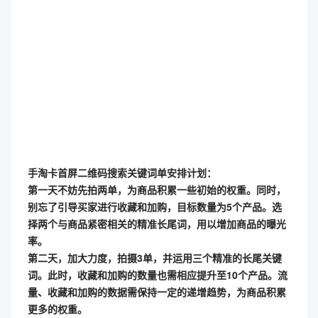
手淘卡首屏二维码搜索关键词单安排计划：
第一天不妨先拍两单，为商品积累一些初始的权重。同时，
别忘了引导买家进行收藏和加购，目标数量为5个产品。选
择两个与商品紧密相关的精准长尾词，用以增加商品的曝光
率。
第二天，加大力度，拍摄3单，并运用三个精准的长尾关键
词。此时，收藏和加购的数量也需相应提升至10个产品。流
量、收藏和加购的数据需保持一定的递增趋势，为商品积累
更多的权重。