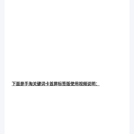
下面是手淘关键词卡首屏标签版使用视频说明：