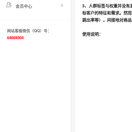
3、人群标签与权重并没有
会员中心
标客户的特征和需求。然而
跳出率等），间接地对商品
网站客服微信（QQ）号：
使用说明：
64669304