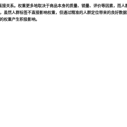
直接关系。权重更多地取决于商品本身的质量、销量、评价等因素，而人
，虽然人群标签不直接影响权重，但通过精准的人群定位带来的良好数据
的权重产生积极影响。