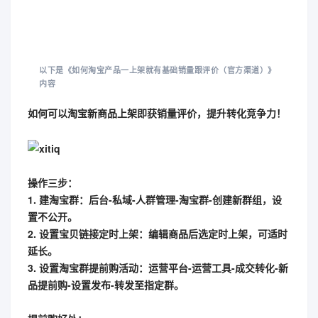
以下是《如何淘宝产品一上架就有基础销量跟评价（官方渠道）》
内容
如何可以淘宝新商品上架即获销量评价，提升转化竞争力！
操作三步：
1. 建淘宝群：后台-私域-人群管理-淘宝群-创建新群组，设
置不公开。
2. 设置宝贝链接定时上架：编辑商品后选定时上架，可适时
延长。
3. 设置淘宝群提前购活动：运营平台-运营工具-成交转化-新
品提前购-设置发布-转发至指定群。