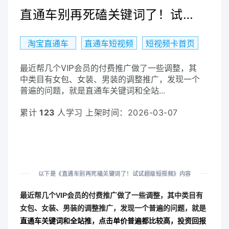
直通车别再死磕关键词了！试试超级短视频
淘宝直通车
直通车短视频
短视频卡首页
最近帮几个VIP会员的付费推广做了一些调整，其
中类目有女包、女装、男装的调整推广，发现一个
普遍的问题，就是直通车关键词和全站...
累计
123
人学习 上架时间：2026-03-07
以下是《直通车别再死磕关键词了！试试超级短视频》内容
最近帮几个VIP会员的付费推广做了一些调整，其中类目有
女包、女装、男装的调整推广，发现一个普遍的问题，就是
直通车关键词和全站推，点击单价普遍都比较高，投资回报