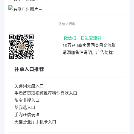
微信交流群
微信扫一扫进交流群
10万+电商卖家同类目交流群
请添加备注说明，广告勿扰！
补单入口推荐
关键词无痕入口
手淘首页短视频推荐猜你喜欢入口
淘宝非搜入口
帮我选入口
手淘旺信玩法
天猫营业厅手机卡入口