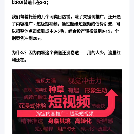
比ROI普遍卡在2-3；
我们帮着托管的几个同类目店铺，除了关键词推广，还开通
了内容推广 - 超级短视频，通过超级短视频的低价引流，可
以把整体点击低到成本3-5毛，综合投产轻松做到8-15，个
别案例冲到20+。
为什么？因为内容这个赛道还没卷透——用的人少，流量红
利还在。