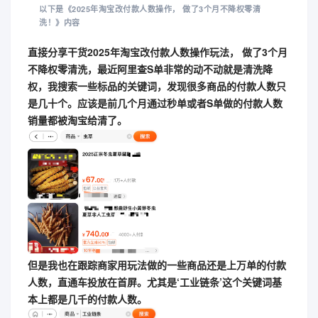
以下是《2025年淘宝改付款人数操作， 做了3个月不降权零清
洗！》内容
直接分享干货2025年淘宝改付款人数操作玩法， 做了3个月
不降权零清洗，最近阿里查S单非常的动不动就是清洗降
权，我搜索一些标品的关键词，发现很多商品的付款人数只
是几十个。应该是前几个月通过秒单或者S单做的付款人数
销量都被淘宝给清了。
但是我也在跟踪商家用玩法做的一些商品还是上万单的付款
人数，直通车投放在首屏。
尤其是‘工业链条’这个关键词基
本上都是几千的付款人数。