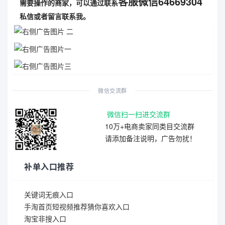
客服微信64669304
需要操作的商家，可以通过联系
私信或者留言联系我。
微信交流群
微信扫一扫进交流群
10万+电商卖家同类目交流群
请添加备注说明，广告勿扰！
补单入口推荐
关键词无痕入口
手淘首页短视频推荐猜你喜欢入口
淘宝非搜入口