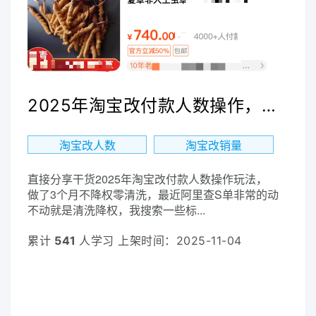
2025年淘宝改付款人数操作， 做了3个月不降权零清洗！
淘宝改人数
淘宝改销量
直接分享干货2025年淘宝改付款人数操作玩法，
做了3个月不降权零清洗，最近阿里查S单非常的动
不动就是清洗降权，我搜索一些标...
累计
541
人学习 上架时间：2025-11-04