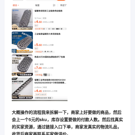
大概操作的流程我来拆解一下，商家上好要做的商品，然后
会上一个5元的sku，库存设置要做的付款人数。然后找真实
的买家资源，通过链接入口下单，商家发真实的物流礼品，
收货后商家再联系买家做评价。