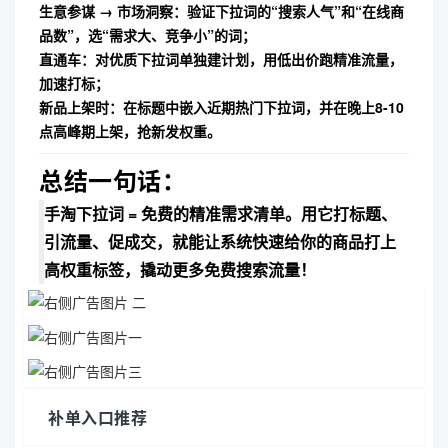
生意参谋 → 市场洞察
：验证下拉词的“搜索人气”和“在线商
品数”，选“需求大、竞争小”的词；
直通车
：对优质下拉词单独建计划，用低出价跑精准流量，
加速打标；
新品上架时
：在标题中嵌入近期热门下拉词，并在晚上8-10
点高峰期上架，抢新发权重。
总结一句话：
手淘下拉词 = 免费的精准需求清单。用它打标题、
引流量、促成交，就能让系统快速给你的商品打上
高权重标签，撬动更多免费搜索流量！
补单入口推荐