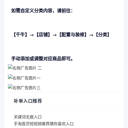
如需自定义分类内容，请前往：
【千牛】→【店铺】→【配置与装修】→【分类】
手动添加或调整对应商品即可。
补单入口推荐
关键词无痕入口
手淘首页短视频推荐猜你喜欢入口