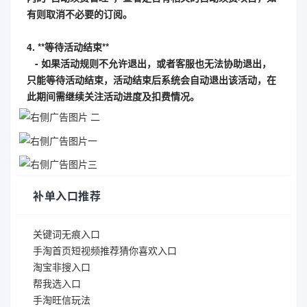
有则取消不必要的订阅。
4. **等待活动结束**
- 如果活动规则不允许退出，或者客服也无法协助退出，
只能等待活动结束，活动结束后系统会自动退出该活动，在
此期间需继续关注活动进度及扣费情况。
补单入口推荐
关键词无痕入口
手淘首页短视频推荐猜你喜欢入口
淘宝非搜入口
帮我选入口
手淘旺信玩法