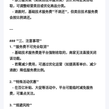
取，可调整经营类目或优化商品分类。
- 退款时，基础技术服务费**不退还**，但类目技术服务费
会按比例退还。
---
### **三、注意事项**
1. **服务费不可完全取消**
- 基础技术服务费是平台强制收取的，商家无法直接关闭
该功能。
- 若需减少费用，可通过优化运营（如提高客单价、减少
退款）降低服务费比例。
2. **特殊活动优惠**
- 在百亿补贴、大促等活动中，平台可能临时减免服务
费，可重点关注。
3. **规避风险**