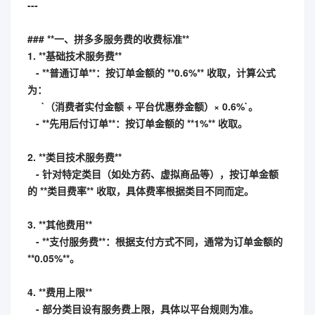
---
### **一、拼多多服务费的收费标准**
1. **基础技术服务费**
- **普通订单**：按订单金额的 **0.6%** 收取，计算公式
为：
`（消费者实付金额 + 平台优惠券金额）× 0.6%`。
- **先用后付订单**：按订单金额的 **1%** 收取。
2. **类目技术服务费**
- 针对特定类目（如处方药、虚拟商品等），按订单金额
的 **类目费率** 收取，具体费率根据类目不同而定。
3. **其他费用**
- **支付服务费**：根据支付方式不同，通常为订单金额的
**0.05%**。
4. **费用上限**
- 部分类目设有服务费上限，具体以平台规则为准。