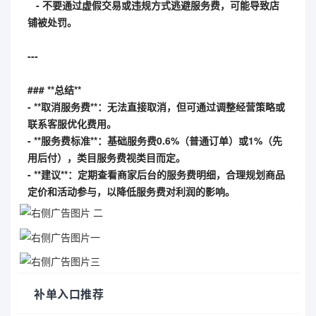
- 不要通过虚假交易或违规方式逃避服务费，可能导致店
铺被处罚。
---
### **总结**
- **取消服务费**：无法直接取消，但可通过调整经营策略或
联系客服优化费用。
- **服务费标准**：基础服务费0.6%（普通订单）或1%（先
用后付），类目服务费视类目而定。
- **建议**：定期查看商家后台的服务费明细，合理规划商品
定价和活动参与，以降低服务费对利润的影响。
补单入口推荐