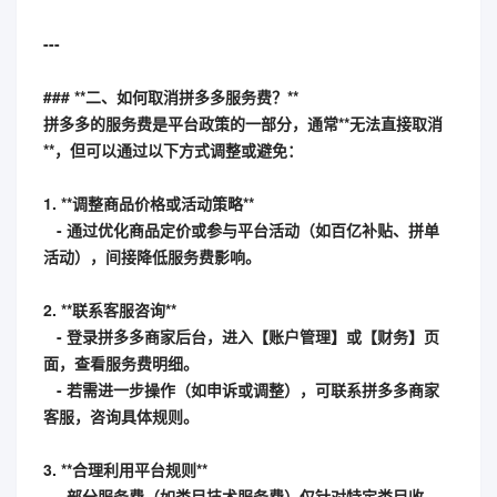
---
### **二、如何取消拼多多服务费？**
拼多多的服务费是平台政策的一部分，通常**无法直接取消
**，但可以通过以下方式调整或避免：
1. **调整商品价格或活动策略**
- 通过优化商品定价或参与平台活动（如百亿补贴、拼单
活动），间接降低服务费影响。
2. **联系客服咨询**
- 登录拼多多商家后台，进入【账户管理】或【财务】页
面，查看服务费明细。
- 若需进一步操作（如申诉或调整），可联系拼多多商家
客服，咨询具体规则。
3. **合理利用平台规则**
- 部分服务费（如类目技术服务费）仅针对特定类目收