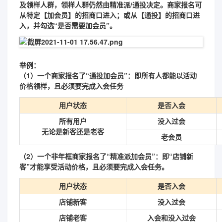
及领样人群，领样人群仍然由精准派/通投决定。商家报名可
从特定【加会员】的招商口进入；或从【通投】的招商口进
入，并勾选“是否需要加会员”。
举例：
（1）一个商家报名了“通投加会员”：即所有人都能以活动
价格领样，且必须要完成入会任务
用户状态
是否入会
所有用户
没入过会
无论是新客还是老客
老会员
（2）一个非年框商家报名了“精准派加会员”：即“店铺新
客”才能享受活动价格，且必须要完成入会任务。
用户状态
是否入会
店铺新客
没入过会
店铺老客
入会和没入过会