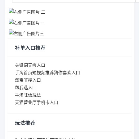
补单入口推荐
关键词无痕入口
手淘首页短视频推荐猜你喜欢入口
淘宝非搜入口
帮我选入口
手淘旺信玩法
天猫营业厅手机卡入口
玩法推荐