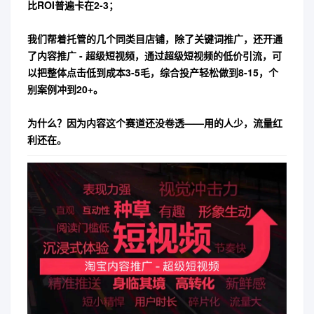
比ROI普遍卡在2-3；
我们帮着托管的几个同类目店铺，除了关键词推广，还开通
了内容推广 - 超级短视频，通过超级短视频的低价引流，可
以把整体点击低到成本3-5毛，综合投产轻松做到8-15，个
别案例冲到20+。
为什么？因为内容这个赛道还没卷透——用的人少，流量红
利还在。