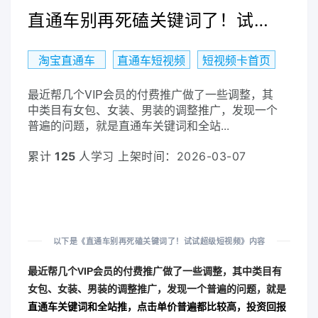
直通车别再死磕关键词了！试试超级短视频
淘宝直通车
直通车短视频
短视频卡首页
最近帮几个VIP会员的付费推广做了一些调整，其
中类目有女包、女装、男装的调整推广，发现一个
普遍的问题，就是直通车关键词和全站...
累计
125
人学习 上架时间：2026-03-07
以下是《直通车别再死磕关键词了！试试超级短视频》内容
最近帮几个VIP会员的付费推广做了一些调整，其中类目有
女包、女装、男装的调整推广，发现一个普遍的问题，就是
直通车关键词和全站推，点击单价普遍都比较高，投资回报