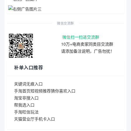
微信交流群
微信扫一扫进交流群
10万+电商卖家同类目交流群
请添加备注说明，广告勿扰！
补单入口推荐
关键词无痕入口
手淘首页短视频推荐猜你喜欢入口
淘宝非搜入口
帮我选入口
手淘旺信玩法
天猫营业厅手机卡入口