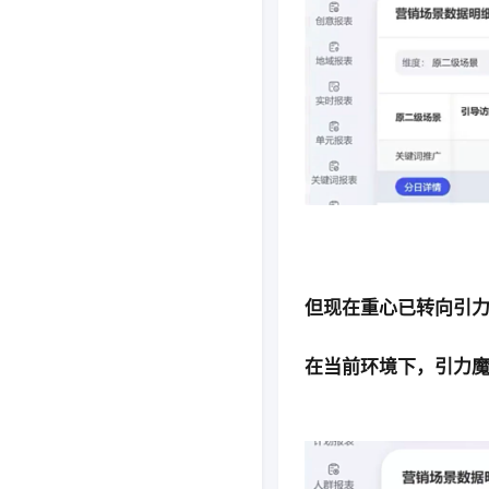
但现在重心已转向引
在当前环境下，引力