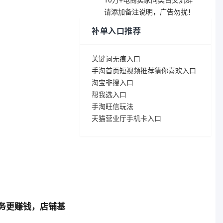
请添加备注说明，广告勿扰！
补单入口推荐
关键词无痕入口
手淘首页短视频推荐猜你喜欢入口
淘宝非搜入口
帮我选入口
手淘旺信玩法
天猫营业厅手机卡入口
务更赚钱，店铺基