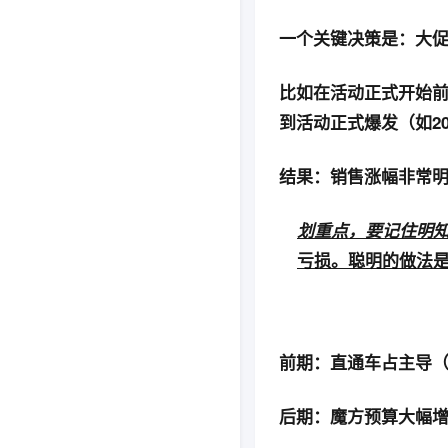
一个关键决策是：
大促
比如在活动正式开始前的
到活动正式爆发（如2
结果：销售涨幅非常明
划重点，要记住明
亏损。
聪明的做法
前期：直通车占主导
后期：魔方预算大幅增