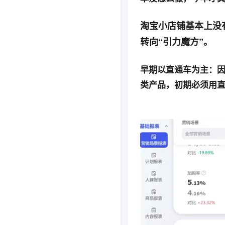
淘宝小店铺基本上没
转向“引力魔方”。
早期以直通车为主：因
类产品，初期必须用