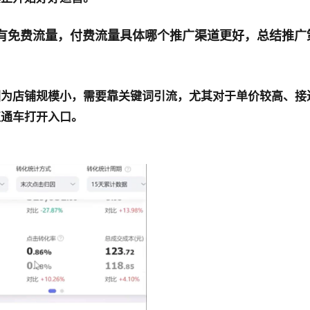
有免费流量，付费流量具体哪个推广渠道更好，总结推广策
为店铺规模小，需要靠关键词引流，尤其对于单价较高、接近
直通车打开入口。