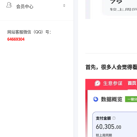
会员中心
网站客服微信（QQ）号：
64669304
首先，很多人会觉得看