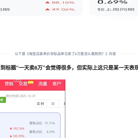
以下是《淘宝店高单价非标品单日卖了6万是怎么做到的？》内容
到标题“
一天卖6万
”会觉得很多，但实际上这只是某一天表