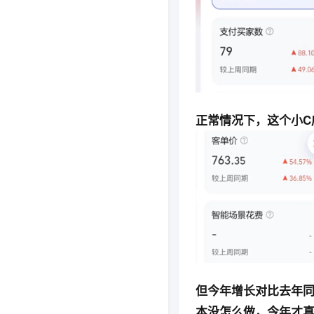
正常情况下，这个小C
但今年增长对比去年
本没怎么做，今年才