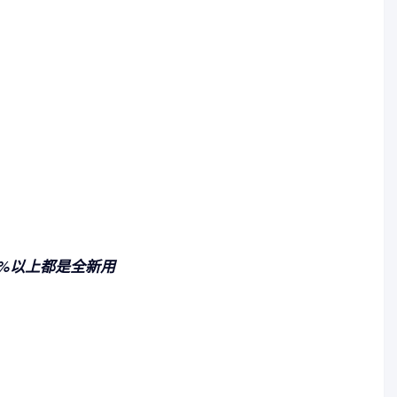
0%以上都是全新用