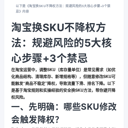
以下是《淘宝换SKU不降权方法：规避风险的5大核心步骤+3个禁
忌》内容
淘宝换SKU不降权方
法：规避风险的5大核
心步骤+3个禁忌
在淘宝运营中，调整SKU（库存量单位）是常见需求（如优
化商品结构、清理库存、新增规格等），但
随意修改SKU可
能触发“商品不稳定”降权
，导致流量下滑、排名下降。以下
是基于淘宝规则和实操经验的
安全换SKU方法
，帮你避开降
权风险。
一、先明确：哪些SKU修改
会触发降权？