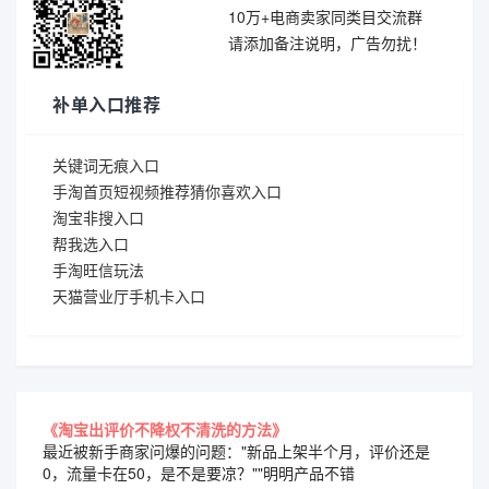
10万+电商卖家同类目交流群
请添加备注说明，广告勿扰！
补单入口推荐
关键词无痕入口
手淘首页短视频推荐猜你喜欢入口
淘宝非搜入口
帮我选入口
手淘旺信玩法
天猫营业厅手机卡入口
《淘宝出评价不降权不清洗的方法》
最近被新手商家问爆的问题："新品上架半个月，评价还是
0，流量卡在50，是不是要凉？""明明产品不错