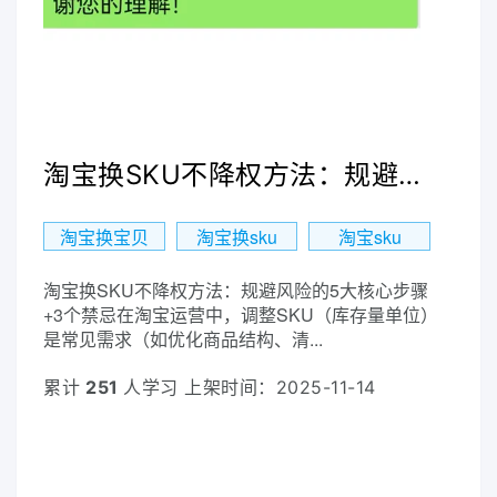
淘宝换SKU不降权方法：规避风险的5大核心步骤+3个禁忌
淘宝换宝贝
淘宝换sku
淘宝sku
淘宝换SKU不降权方法：规避风险的5大核心步骤
+3个禁忌在淘宝运营中，调整SKU（库存量单位）
是常见需求（如优化商品结构、清...
累计
251
人学习 上架时间：2025-11-14