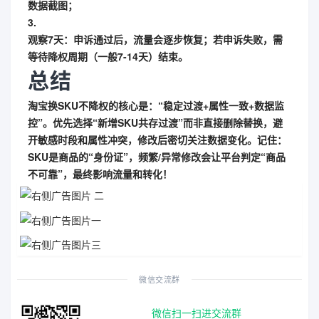
数据截图；
3.
观察7天
：申诉通过后，流量会逐步恢复；若申诉失败，需
等待降权周期（一般7-14天）结束。
总结
淘宝换SKU不降权的核心是：
“稳定过渡+属性一致+数据监
控”
。优先选择“新增SKU共存过渡”而非直接删除替换，避
开敏感时段和属性冲突，修改后密切关注数据变化。记住：
SKU是商品的“身份证”，频繁/异常修改会让平台判定“商品
不可靠”，最终影响流量和转化！
微信交流群
微信扫一扫进交流群